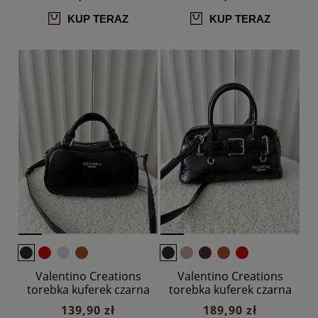
KUP TERAZ
KUP TERAZ
Valentino Creations
Valentino Creations
torebka kuferek czarna
torebka kuferek czarna
design
139,90 zł
189,90 zł