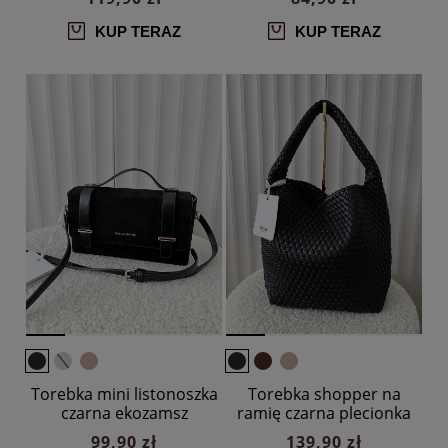
KUP TERAZ
KUP TERAZ
Torebka mini listonoszka
Torebka shopper na
czarna ekozamsz
ramię czarna plecionka
99,90 zł
139,90 zł