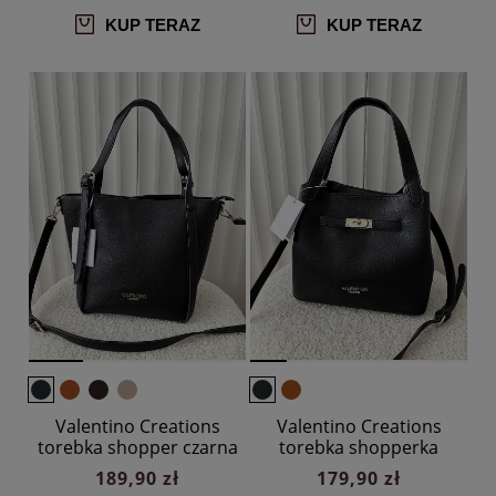
KUP TERAZ
KUP TERAZ
Valentino Creations
Valentino Creations
torebka shopper czarna
torebka shopperka
czarna
189,90 zł
179,90 zł