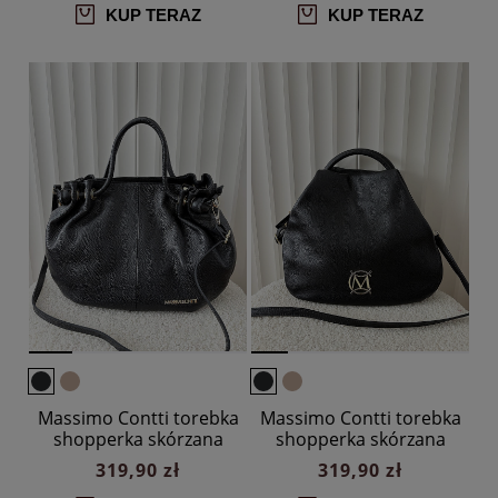
KUP TERAZ
KUP TERAZ
Massimo Contti torebka
Massimo Contti torebka
shopperka skórzana
shopperka skórzana
czarna
czarna
319,90 zł
319,90 zł