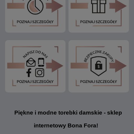
Piękne i modne torebki damskie - sklep
internetowy Bona Fora!