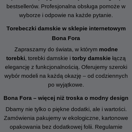
bestsellerów. Profesjonalna obsługa pomoże w
wyborze i odpowie na każde pytanie.
Torebeczki damskie w sklepie internetowym
Bona Fora
Zapraszamy do świata, w którym
modne
torebki
, torebki damskie i
torby damskie
łączą
elegancję z funkcjonalnością. Oferujemy szeroki
wybór modeli na każdą okazję – od codziennych
po wyjątkowe.
Bona Fora – więcej niż troska o modny design
Dbamy nie tylko o piękne dodatki, ale i wartości.
Zamówienia pakujemy w ekologiczne, kartonowe
opakowania bez dodatkowej folii. Regularnie