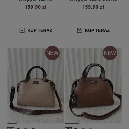
159,90 zł
159,90 zł
KUP TERAZ
KUP TERAZ