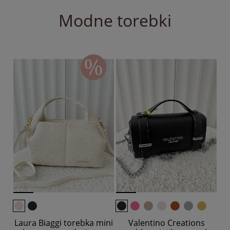
Modne torebki
Laura Biaggi torebka mini
Valentino Creations