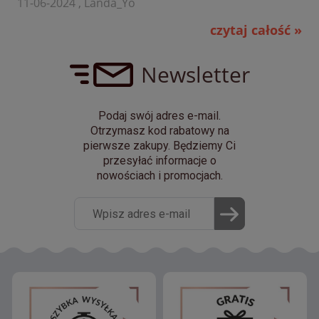
11-06-2024 , Landa_Yo
czytaj całość »
Newsletter
Podaj swój adres e-mail.
Otrzymasz kod rabatowy na
pierwsze zakupy. Będziemy Ci
przesyłać informacje o
nowościach i promocjach.