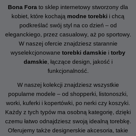
Bona Fora
to sklep internetowy stworzony dla
kobiet, które kochają
modne torebki
i chcą
podkreślać swój styl na co dzień – od
eleganckiego, przez casualowy, aż po sportowy.
W naszej ofercie znajdziesz starannie
wyselekcjonowane
torebki damskie
i
torby
damskie
, łączące design, jakość i
funkcjonalność.
W naszej kolekcji znajdziesz wszystkie
popularne modele – od shopperki, listonoszki,
worki, kuferki i kopertówki, po nerki czy koszyki.
Każdy z tych typów ma osobną kategorię, dzięki
czemu łatwo odnajdziesz swoją idealną torebkę.
Oferujemy także designerskie akcesoria, takie