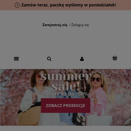
Zamów teraz, paczkę wyślemy w poniedziałek!
Zarejestruj się
Zaloguj się
ZOBACZ PROMOCJE