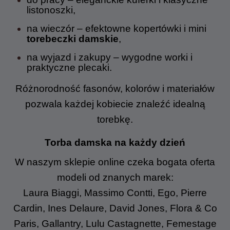
listonoszki,
na wieczór – efektowne kopertówki i mini
torebeczki damskie
,
na wyjazd i zakupy – wygodne worki i
praktyczne plecaki.
Różnorodność fasonów, kolorów i materiałów
pozwala każdej kobiecie znaleźć idealną
torebkę.
Torba damska na każdy dzień
W naszym sklepie online czeka bogata oferta
modeli od znanych marek:
Laura Biaggi, Massimo Contti, Ego, Pierre
Cardin, Ines Delaure, David Jones, Flora & Co
Paris, Gallantry, Lulu Castagnette, Femestage