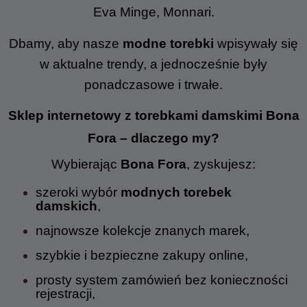
Eva Minge, Monnari.
Dbamy, aby nasze
modne torebki
wpisywały się
w aktualne trendy, a jednocześnie były
ponadczasowe i trwałe.
Sklep internetowy z torebkami damskimi Bona
Fora – dlaczego my?
Wybierając
Bona Fora
, zyskujesz:
szeroki wybór
modnych torebek
damskich
,
najnowsze kolekcje znanych marek,
szybkie i bezpieczne zakupy online,
prosty system zamówień bez konieczności
rejestracji,