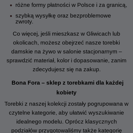
różne formy płatności w Polsce i za granicą,
szybką wysyłkę oraz bezproblemowe
zwroty.
Co więcej, jeśli mieszkasz w Gliwicach lub
okolicach, możesz obejrzeć nasze torebki
damskie na żywo w salonie stacjonarnym –
sprawdzić materiał, kolor i dopasowanie, zanim
zdecydujesz się na zakup.
Bona Fora – sklep z torebkami dla każdej
kobiety
Torebki z naszej kolekcji zostały pogrupowana w
czytelne kategorie, aby ułatwić wyszukiwanie
idealnego modelu. Oprócz klasycznych
podziałów przygotowaliśmy także kategorię