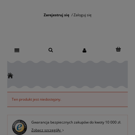
Zarejestruj się
Zaloguj się
Ten produkt jest niedostępny.
Gwarancja bezpiecznych zakupów do kwoty 10 000 zł.
Zobacz szczegóły