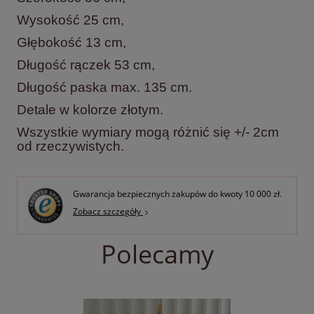
Wysokość 25 cm,
Głębokość 13 cm,
Długość rączek 53 cm,
Długość paska max. 135 cm.
Detale w kolorze złotym.
Wszystkie wymiary mogą różnić się +/- 2cm
od rzeczywistych.
Gwarancja bezpiecznych zakupów do kwoty 10 000 zł.
Zobacz szczegóły
Polecamy