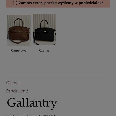
Zamów teraz, paczkę wyślemy w poniedziałek!
Camelowa
Czarna
Ocena:
Producent: