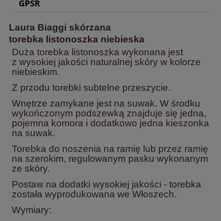
GPSR
Laura Biaggi skórzana
torebka listonoszka niebieska
Duża torebka listonoszka wykonana jest
z wysokiej jakości naturalnej skóry w kolorze
niebieskim.
Z przodu torebki subtelne przeszycie.
Wnętrze zamykane jest na suwak. W środku
wykończonym podszewką znajduje się jedna,
pojemna komora i dodatkowo jedna kieszonka
na suwak.
Torebka do noszenia na ramię lub przez ramię
na szerokim, regulowanym pasku wykonanym
ze skóry.
Postaw na dodatki wysokiej jakości - torebka
została wyprodukowana we Włoszech.
Wymiary: