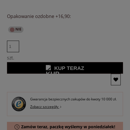
Opakowanie ozdobne +16,90:
szt.
KUP TERAZ
Gwarancja bezpiecznych zakupów do kwoty 10 000 zł.
Zobacz szczegóły
Zamów teraz, paczkę wyślemy w poniedziałek!