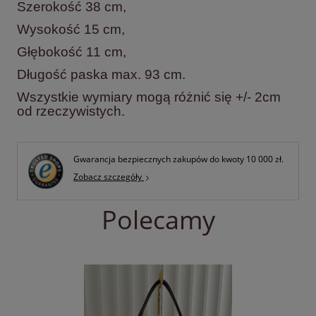
Szerokość 38 cm,
Wysokość 15 cm,
Głębokość 11 cm,
Długość paska max. 93 cm.
Wszystkie wymiary mogą różnić się +/- 2cm
od rzeczywistych.
Gwarancja bezpiecznych zakupów do kwoty 10 000 zł.
Zobacz szczegóły
Polecamy