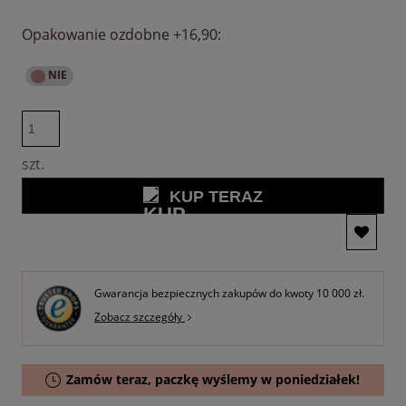
Opakowanie ozdobne +16,90:
szt.
KUP TERAZ
Gwarancja bezpiecznych zakupów do kwoty 10 000 zł.
Zobacz szczegóły
Zamów teraz, paczkę wyślemy w poniedziałek!