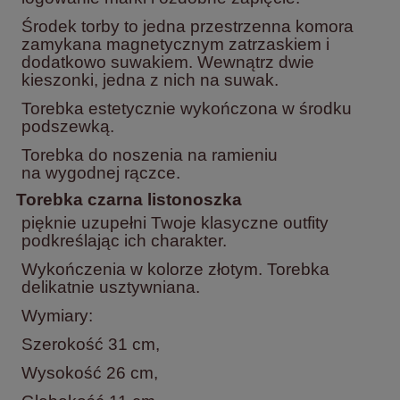
Środek torby to jedna przestrzenna komora
zamykana magnetycznym zatrzaskiem i
dodatkowo suwakiem. Wewnątrz dwie
kieszonki, jedna z nich na suwak.
Torebka estetycznie wykończona w środku
podszewką.
Torebka do noszenia na ramieniu
na wygodnej rączce.
Torebka czarna listonoszka
pięknie uzupełni Twoje klasyczne outfity
podkreślając ich charakter.
Wykończenia w kolorze złotym. Torebka
delikatnie usztywniana.
Wymiary:
Szerokość
31 cm,
Wysokość 26 cm,