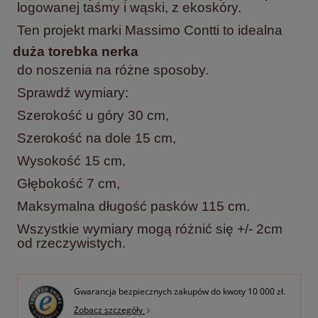
logowanej taśmy i wąski, z ekoskóry.
Ten projekt marki Massimo Contti to idealna
duża torebka nerka
do noszenia na różne sposoby.
Sprawdź wymiary:
Szerokość u góry 30 cm,
Szerokość na dole 15 cm,
Wysokość 15 cm,
Głębokość 7 cm,
Maksymalna długość pasków 115 cm.
Wszystkie wymiary mogą różnić się +/- 2cm
od rzeczywistych.
Gwarancja bezpiecznych zakupów do kwoty 10 000 zł.
Zobacz szczegóły