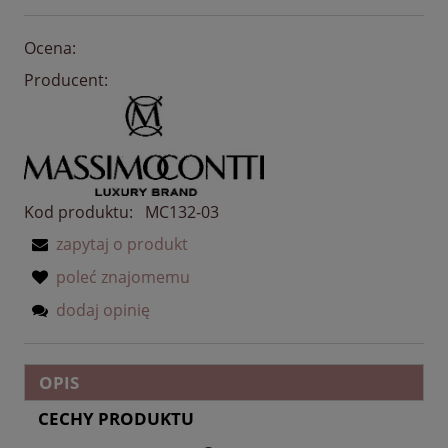
Ocena:
Producent:
Kod produktu:
MC132-03
zapytaj o produkt
poleć znajomemu
dodaj opinię
OPIS
CECHY PRODUKTU