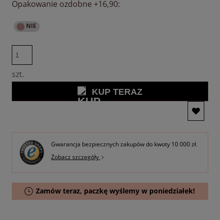
Opakowanie ozdobne +16,90:
szt.
KUP TERAZ
Gwarancja bezpiecznych zakupów do kwoty 10 000 zł.
Zobacz szczegóły
Zamów teraz, paczkę wyślemy w poniedziałek!