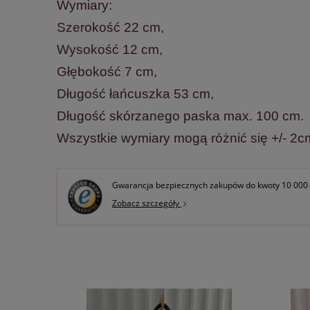
Wymiary:
Szerokość 22 cm,
Wysokość 12 cm,
Głębokość 7 cm,
Długość łańcuszka 53 cm,
Długość skórzanego paska max. 100 cm.
Wszystkie wymiary mogą różnić się +/- 2c
Gwarancja bezpiecznych zakupów do kwoty 10 000 
Zobacz szczegóły