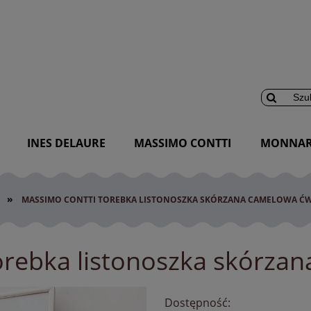
INES DELAURE
MASSIMO CONTTI
MONNAR
»
MASSIMO CONTTI TOREBKA LISTONOSZKA SKÓRZANA CAMELOWA ĆW
orebka listonoszka skórzan
Dostępność: