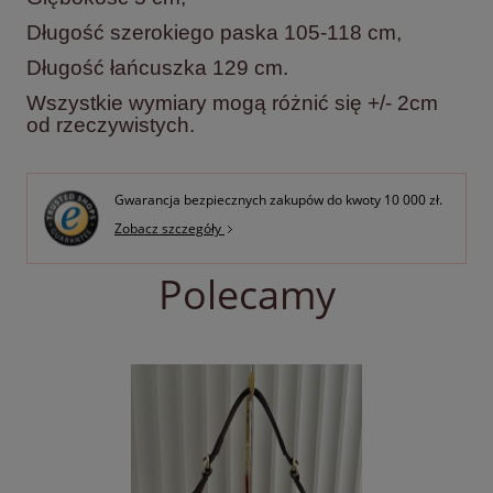
Długość szerokiego paska 105-118 cm,
Długość łańcuszka 129 cm.
Wszystkie wymiary mogą różnić się +/- 2cm
od rzeczywistych.
Gwarancja bezpiecznych zakupów do kwoty 10 000 zł.
Zobacz szczegóły
Polecamy