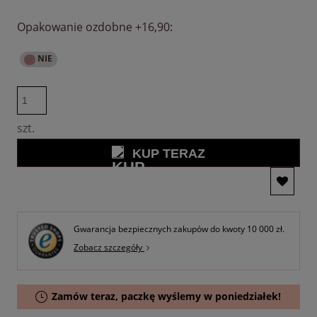
Opakowanie ozdobne +16,90:
szt.
KUP TERAZ
Gwarancja bezpiecznych zakupów do kwoty 10 000 zł.
Zobacz szczegóły
Zamów teraz, paczkę wyślemy w poniedziałek!