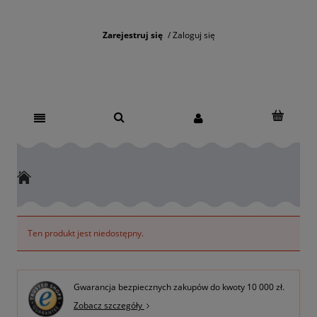
Zarejestruj się
Zaloguj się
Ten produkt jest niedostępny.
Gwarancja bezpiecznych zakupów do kwoty 10 000 zł.
Zobacz szczegóły