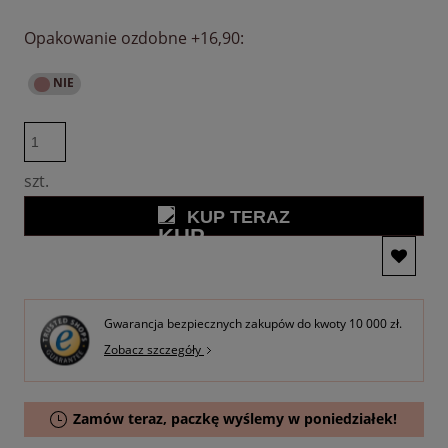
Opakowanie ozdobne +16,90:
szt.
KUP TERAZ
Gwarancja bezpiecznych zakupów do kwoty 10 000 zł.
Zobacz szczegóły
Zamów teraz, paczkę wyślemy w poniedziałek!