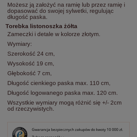
Możesz ją założyć na ramię lub przez ramię i
dopasować do swojej sylwetki, regulując
długość paska.
Torebka listonoszka żółta
Zameczki i detale w kolorze złotym.
Wymiary:
Szerokość 24 cm,
Wysokość 19 cm,
Głębokość 7 cm,
Długość cienkiego paska max. 110 cm,
Długość logowanego paska max. 120 cm.
Wszystkie wymiary mogą różnić się +/- 2cm
od rzeczywistych.
Gwarancja bezpiecznych zakupów do kwoty 10 000 zł.