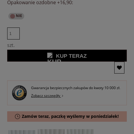
Opakowanie ozdobne +16,90:
szt.
KUP TERAZ
Gwarancja bezpiecznych zakupów do kwoty 10 000 zł.
Zobacz szczegóły
Zamów teraz, paczkę wyślemy w poniedziałek!