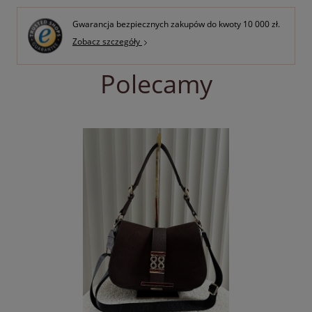
Gwarancja bezpiecznych zakupów do kwoty 10 000 zł.
Zobacz szczegóły
Polecamy