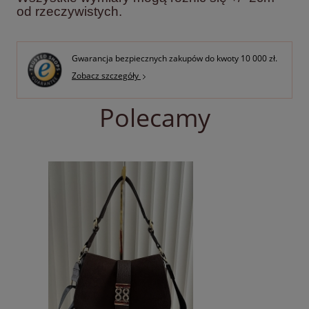
od rzeczywistych.
Gwarancja bezpiecznych zakupów do kwoty 10 000 zł.
Zobacz szczegóły
Polecamy