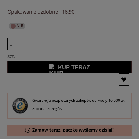
Opakowanie ozdobne +16,90:
szt.
KUP TERAZ
Gwarancja bezpiecznych zakupów do kwoty 10 000 zł.
Zobacz szczegóły
Zamów teraz, paczkę wyślemy dzisiaj!