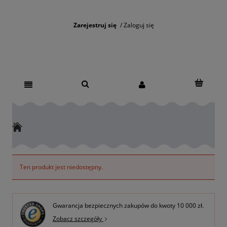
Zarejestruj się
Zaloguj się
Ten produkt jest niedostępny.
Gwarancja bezpiecznych zakupów do kwoty 10 000 zł.
Zobacz szczegóły