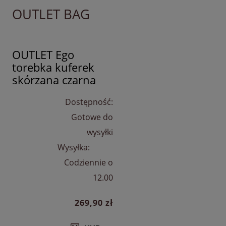
OUTLET BAG
OUTLET Ego
torebka kuferek
skórzana czarna
Dostępność:
Gotowe do
wysyłki
Wysyłka:
Codziennie o
12.00
269,90 zł