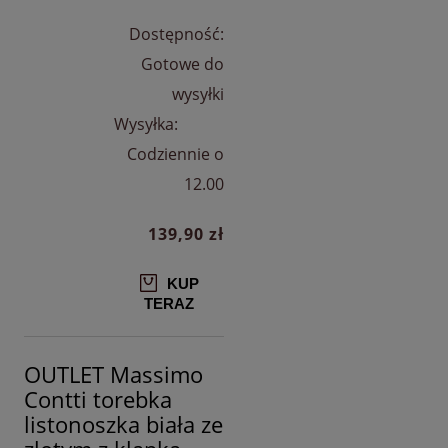
Dostępność:
Gotowe do
wysyłki
Wysyłka:
Codziennie o
12.00
139,90 zł
KUP
TERAZ
OUTLET Massimo
Contti torebka
listonoszka biała ze