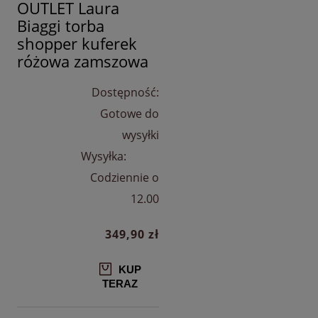
OUTLET Laura
Biaggi torba
shopper kuferek
różowa zamszowa
Dostępność:
Gotowe do
wysyłki
Wysyłka:
Codziennie o
12.00
349,90 zł
KUP
TERAZ