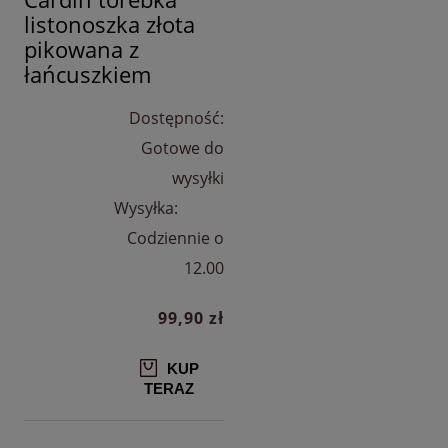
listonoszka złota
pikowana z
łańcuszkiem
Dostępność:
Gotowe do
wysyłki
Wysyłka:
Codziennie o
12.00
99,90 zł
KUP
TERAZ