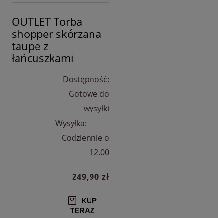
OUTLET Torba
shopper skórzana
taupe z
łańcuszkami
Dostępność:
Gotowe do
wysyłki
Wysyłka:
Codziennie o
12.00
249,90 zł
KUP
TERAZ