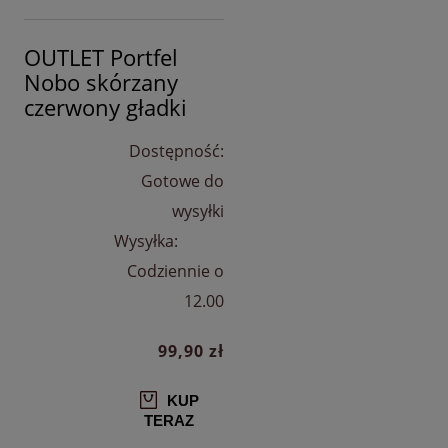
OUTLET Portfel
Nobo skórzany
czerwony gładki
Dostępność:
Gotowe do
wysyłki
Wysyłka:
Codziennie o
12.00
99,90 zł
KUP
TERAZ