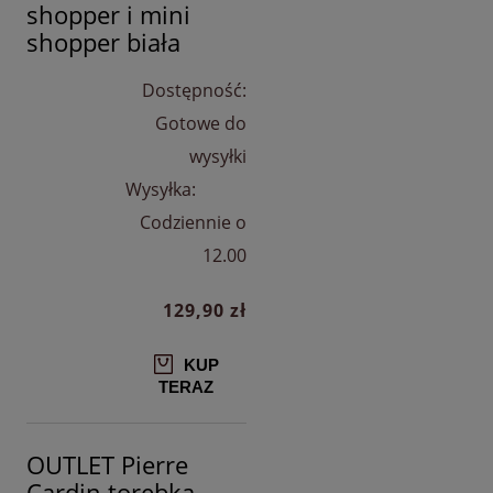
shopper i mini
shopper biała
Dostępność:
Gotowe do
wysyłki
Wysyłka:
Codziennie o
12.00
129,90 zł
KUP
TERAZ
OUTLET Pierre
Cardin torebka