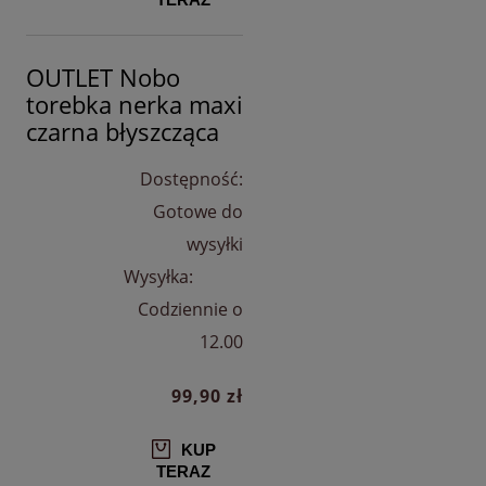
OUTLET Nobo
torebka nerka maxi
czarna błyszcząca
Dostępność:
Gotowe do
wysyłki
Wysyłka:
Codziennie o
12.00
99,90 zł
KUP
TERAZ