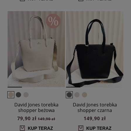
David Jones torebka
David Jones torebka
shopper beżowa
shopper czarna
79,90 zł
149,90 zł
149,90 zł
KUP TERAZ
KUP TERAZ