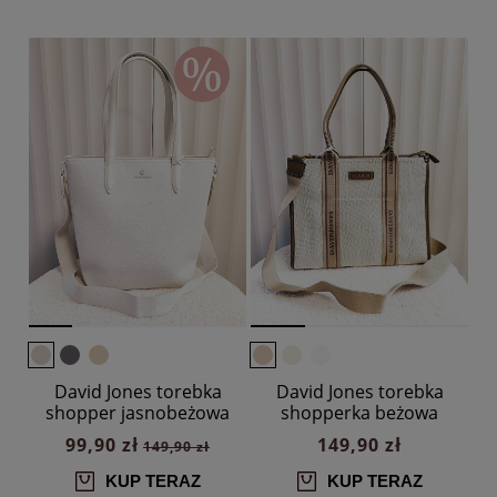
David Jones torebka
David Jones torebka
shopper jasnobeżowa
shopperka beżowa
99,90 zł
149,90 zł
149,90 zł
KUP TERAZ
KUP TERAZ