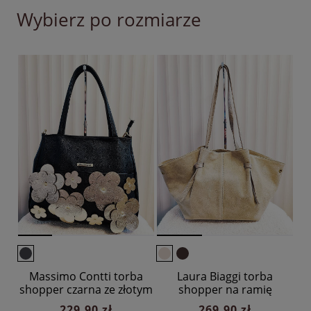
Wybierz po rozmiarze
Massimo Contti torba
Laura Biaggi torba
shopper czarna ze złotym
shopper na ramię
kwiaty
zamszowa beżowa
229,90 zł
269,90 zł