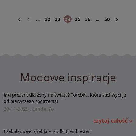
1
...
32
33
34
35
36
...
50
Modowe inspiracje
Jaki prezent dla żony na święta? Torebka, która zachwyci ją
od pierwszego spojrzenia!
20-11-2025 , Landa_Yo
czytaj całość »
Czekoladowe torebki – słodki trend jesieni