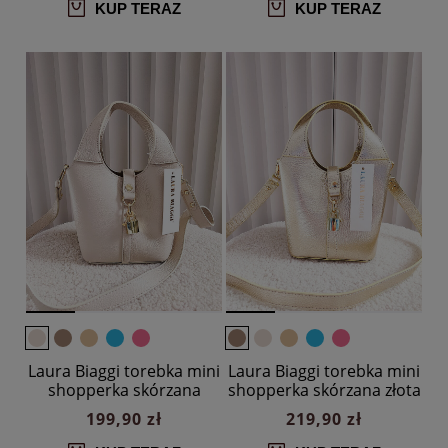
KUP TERAZ
KUP TERAZ
Laura Biaggi torebka mini
Laura Biaggi torebka mini
shopperka skórzana
shopperka skórzana złota
jasnobeżowa
199,90 zł
219,90 zł