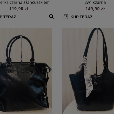
erka czarna z łańcuszkiem
2w1 czarna
119,90 zł
149,90 zł
P TERAZ
KUP TERAZ