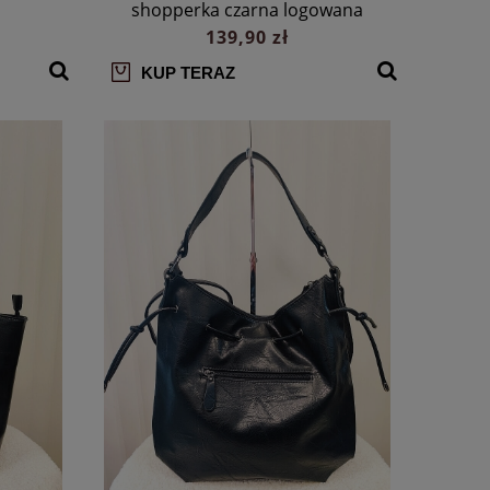
shopperka czarna logowana
139,90 zł
KUP TERAZ