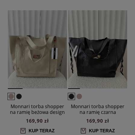
Monnari torba shopper
Monnari torba shopper
na ramię beżowa design
na ramię czarna
169,90 zł
169,90 zł
KUP TERAZ
KUP TERAZ