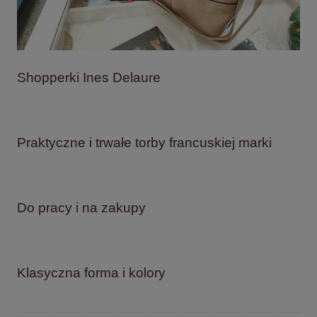
Shopperki Ines Delaure
Praktyczne i trwałe torby francuskiej marki
Do pracy i na zakupy
Klasyczna forma i kolory