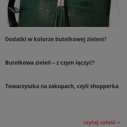
Dodatki w kolorze butelkowej zieleni?
Butelkowa zieleń – z czym łączyć?
Towarzyszka na zakupach, czyli shopperka
czytaj całość »