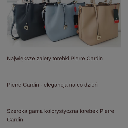
Największe zalety torebki Pierre Cardin
Pierre Cardin - elegancja na co dzień
Szeroka gama kolorystyczna torebek Pierre
Cardin