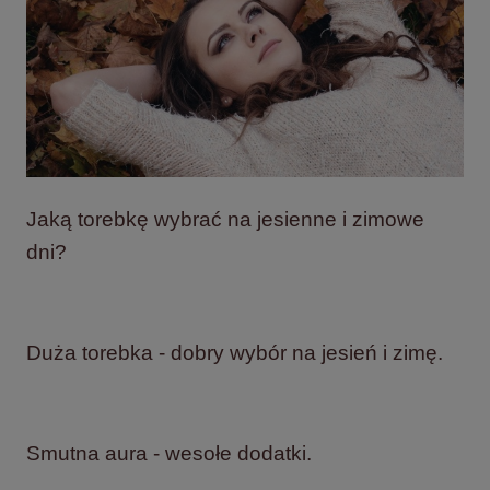
Jaką torebkę wybrać na jesienne i zimowe
dni?
Duża torebka - dobry wybór na jesień i zimę.
Smutna aura - wesołe dodatki.