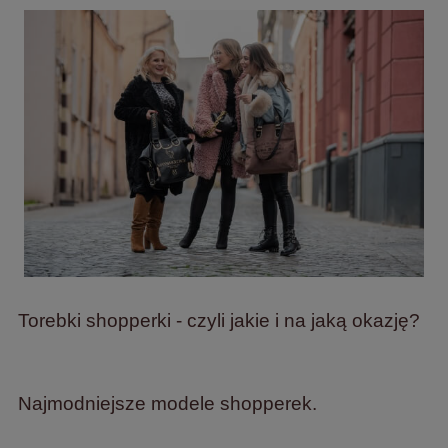
Torebki shopperki - czyli jakie i na jaką okazję?
Najmodniejsze modele shopperek.