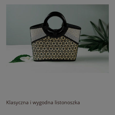
Klasyczna i wygodna listonoszka