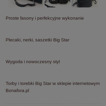
Proste fasony i perfekcyjne wykonanie
Plecaki, nerki, saszetki Big Star
Wygoda i nowoczesny styl
Torby i torebki Big Star w sklepie internetowym
Bonafora.pl