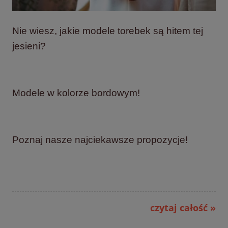
Nie wiesz, jakie modele torebek są hitem tej
jesieni?
Modele w kolorze bordowym!
Poznaj nasze najciekawsze propozycje!
czytaj całość »