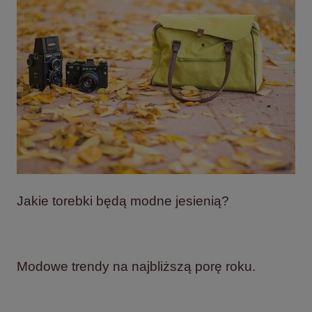
Jakie torebki będą modne jesienią?
Modowe trendy na najbliższą porę roku.