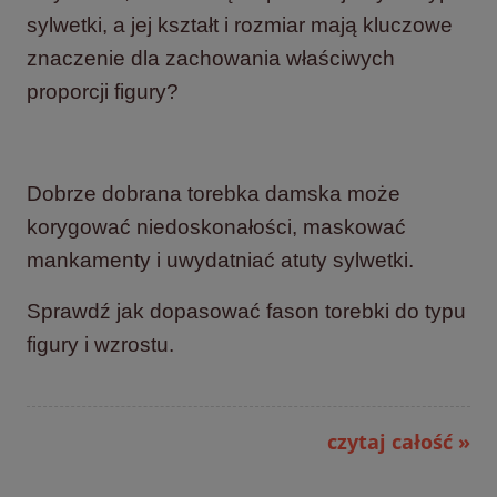
sylwetki, a jej kształt i rozmiar mają kluczowe
znaczenie dla zachowania właściwych
proporcji figury?
Dobrze dobrana torebka damska może
korygować niedoskonałości, maskować
mankamenty i uwydatniać atuty sylwetki.
Sprawdź jak dopasować fason torebki do typu
figury i wzrostu.
czytaj całość »