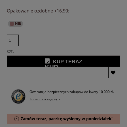
Opakowanie ozdobne +16,90:
szt.
KUP TERAZ
Gwarancja bezpiecznych zakupów do kwoty 10 000 zł.
Zobacz szczegóły
Zamów teraz, paczkę wyślemy w poniedziałek!